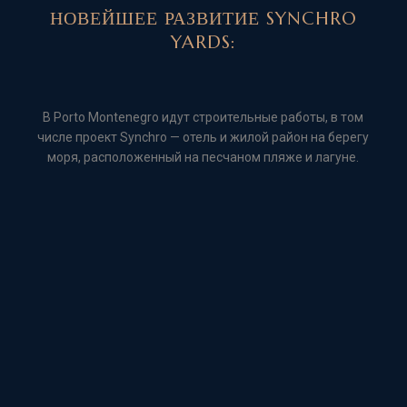
НОВЕЙШЕЕ РАЗВИТИЕ
SYNCHRO
YARDS:
В Porto Montenegro идут строительные работы, в том
числе проект Synchro — отель и жилой район на берегу
моря, расположенный на песчаном пляже и лагуне.