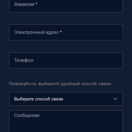
Пожалуйста, выберите удобный способ связи: