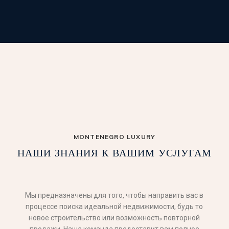
MONTENEGRO LUXURY
НАШИ ЗНАНИЯ К ВАШИМ УСЛУГАМ
Мы предназначены для того, чтобы направить вас в
процессе поиска идеальной недвижимости, будь то
новое строительство или возможность повторной
продажи. Наша команда предоставит вам полное