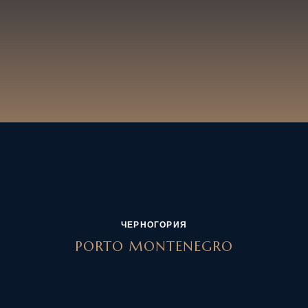
ЧЕРНОГОРИЯ
PORTO MONTENEGRO