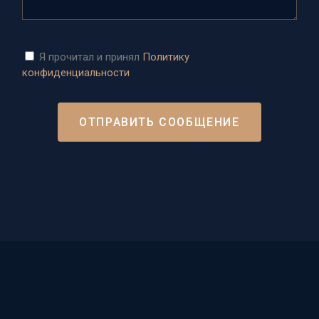
Я прочитал и принял
Политику
конфиденциальности
ОТПРАВИТЬ СООБЩЕНИЕ