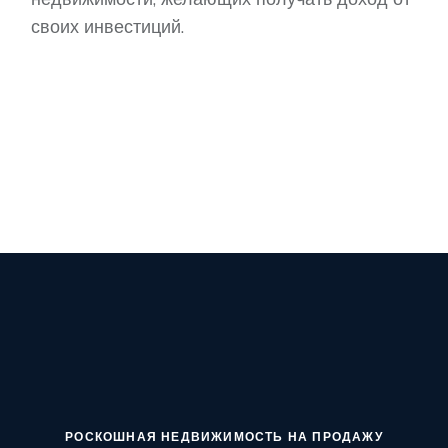
своих инвестиций.
РОСКОШНАЯ НЕДВИЖИМОСТЬ НА ПРОДАЖУ