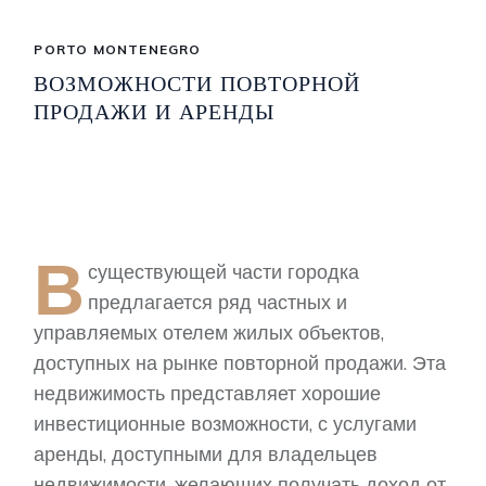
PORTO MONTENEGRO
ВОЗМОЖНОСТИ ПОВТОРНОЙ
ПРОДАЖИ И АРЕНДЫ
В
существующей части городка
предлагается ряд частных и
управляемых отелем жилых объектов,
доступных на рынке повторной продажи. Эта
недвижимость представляет хорошие
инвестиционные возможности, с услугами
аренды, доступными для владельцев
недвижимости, желающих получать доход от