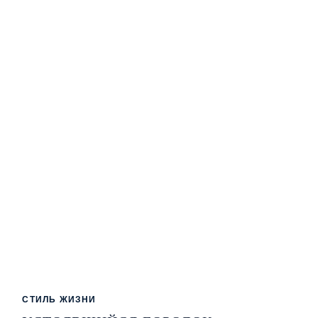
СТИЛЬ ЖИЗНИ