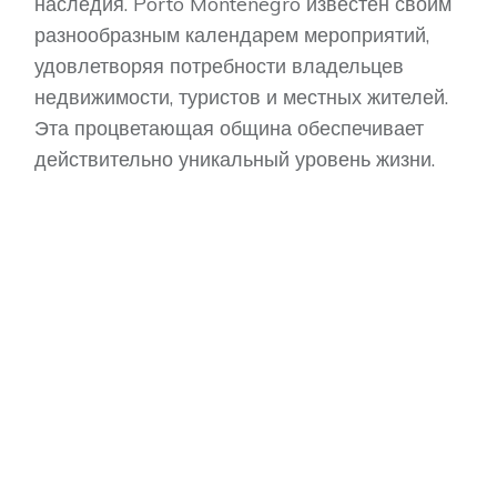
наследия. Porto Montenegro известен своим
разнообразным календарем мероприятий,
удовлетворяя потребности владельцев
недвижимости, туристов и местных жителей.
Эта процветающая община обеспечивает
действительно уникальный уровень жизни.