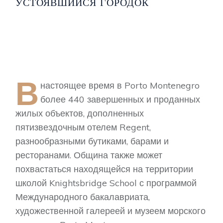
УСТОЯВШИЙСЯ ГОРОДОК
В
настоящее время в Porto Montenegro
более 440 завершенных и проданных
жилых объектов, дополненных
пятизвездочным отелем Regent,
разнообразными бутиками, барами и
ресторанами. Община также может
похвастаться находящейся на территории
школой Knightsbridge School с программой
Международного бакалавриата,
художественной галереей и музеем морского