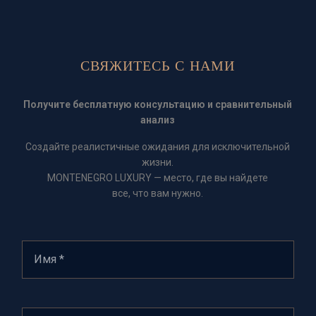
СВЯЖИТЕСЬ С НАМИ
Получите бесплатную консультацию и сравнительный
анализ
Создайте реалистичные ожидания для исключительной
жизни.
MONTENEGRO LUXURY — место, где вы найдете
все, что вам нужно.