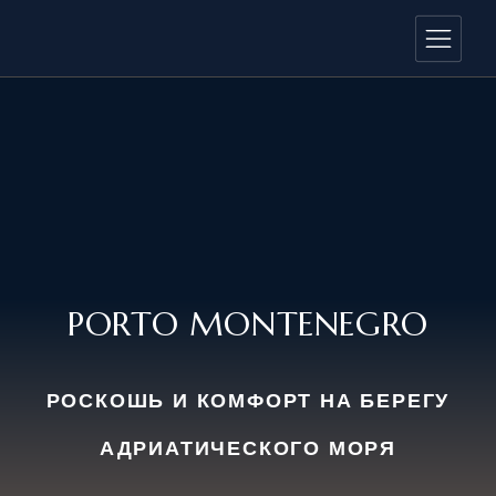
PORTO MONTENEGRO
РОСКОШЬ И КОМФОРТ НА БЕРЕГУ
АДРИАТИЧЕСКОГО МОРЯ