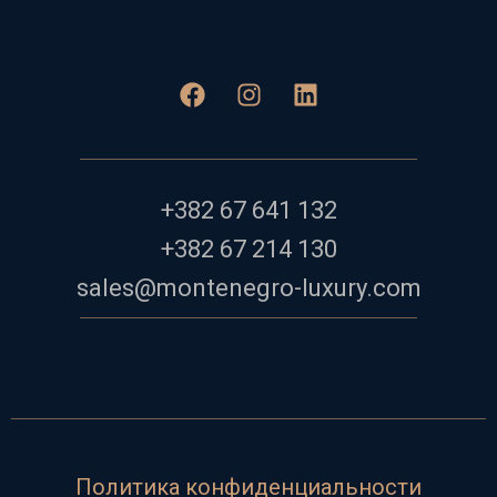
+382 67 641 132
+382 67 214 130
sales@montenegro-luxury.com
Политика конфиденциальности