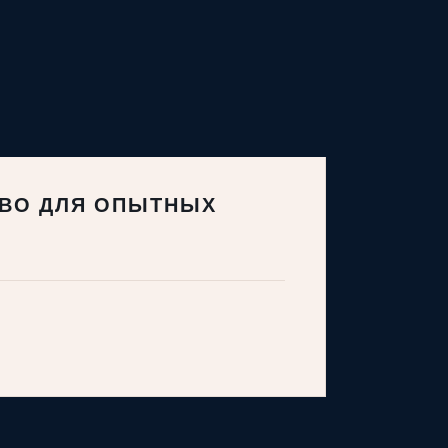
ТВО ДЛЯ ОПЫТНЫХ