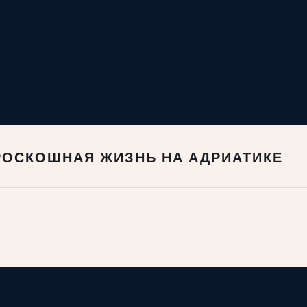
РОСКОШНАЯ ЖИЗНЬ НА АДРИАТИКЕ