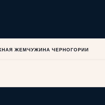
ЕЖНАЯ ЖЕМЧУЖИНА ЧЕРНОГОРИИ