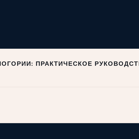
НОГОРИИ: ПРАКТИЧЕСКОЕ РУКОВОДС