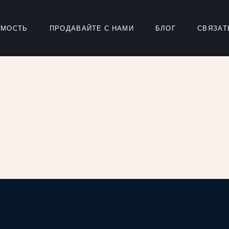
ИМОСТЬ
ПРОДАВАЙТЕ С НАМИ
БЛОГ
СВЯЗАТ
И