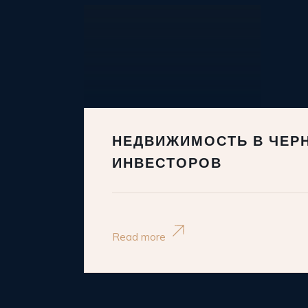
НЕДВИЖИМОСТЬ В ЧЕР
ИНВЕСТОРОВ
Read more