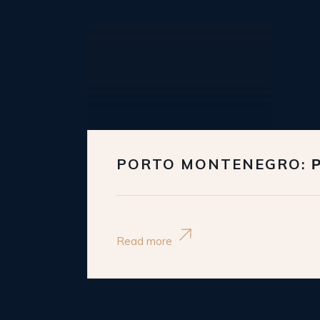
PORTO MONTENEGRO: 
Read more