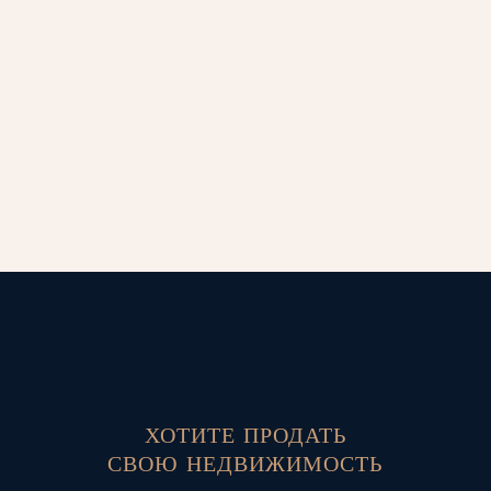
ХОТИТЕ ПРОДАТЬ
СВОЮ НЕДВИЖИМОСТЬ