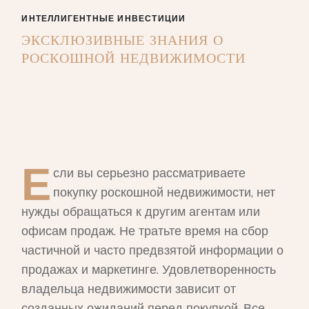
ИНТЕЛЛИГЕНТНЫЕ ИНВЕСТИЦИИ
ЭКСКЛЮЗИВНЫЕ ЗНАНИЯ О
РОСКОШНОЙ НЕДВИЖИМОСТИ
Е
сли вы серьезно рассматриваете
покупку роскошной недвижимости, нет
нужды обращаться к другим агентам или
офисам продаж. Не тратьте время на сбор
частичной и часто предвзятой информации о
продажах и маркетинге. Удовлетворенность
владельца недвижимости зависит от
созданных ожиданий перед покупкой. Все