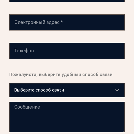
Пожалуйста, выберите удобный способ связи: