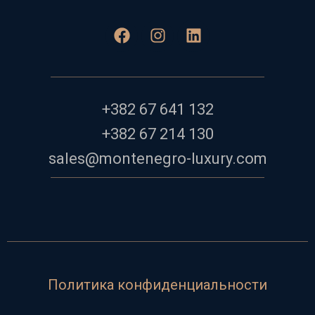
+382 67 641 132
+382 67 214 130
sales@montenegro-luxury.com
Политика конфиденциальности