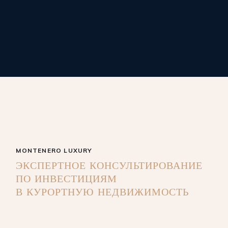
MONTENERO LUXURY
ЭКСПЕРТНОЕ КОНСУЛЬТИРОВАНИЕ
ПО ИНВЕСТИЦИЯМ
В КУРОРТНУЮ НЕДВИЖИМОСТЬ