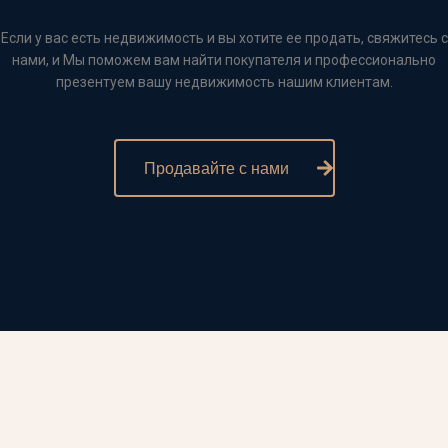
Если у вас есть недвижимость и вы хотите ее продать, свяжитесь с
нами, и Мы поможем вам найти покупателя и профессионально
презентуем вашу недвижимость нашим клиентам.
Продавайте с нами