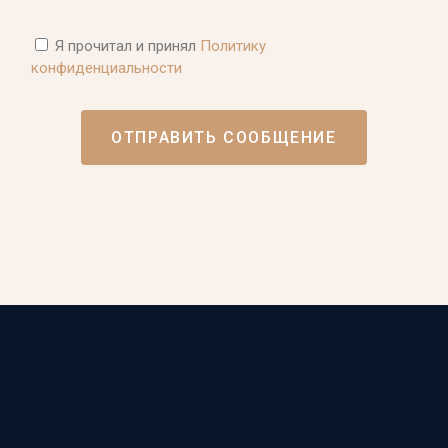
Я прочитал и принял
Политику
конфиденциальности
ОТПРАВИТЬ СООБЩЕНИЕ