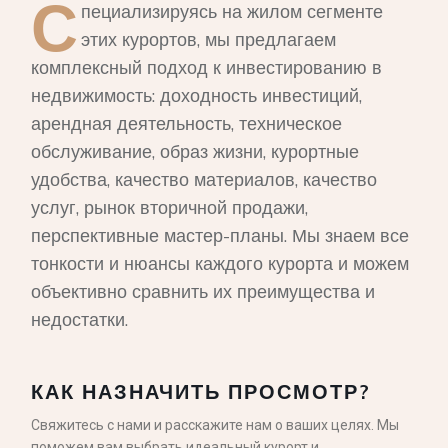
С
пециализируясь на жилом сегменте
этих курортов, мы предлагаем
комплексный подход к инвестированию в
недвижимость: доходность инвестиций,
арендная деятельность, техническое
обслуживание, образ жизни, курортные
удобства, качество материалов, качество
услуг, рынок вторичной продажи,
перспективные мастер-планы. Мы знаем все
тонкости и нюансы каждого курорта и можем
объективно сравнить их преимущества и
недостатки.
КАК НАЗНАЧИТЬ ПРОСМОТР?
Свяжитесь с нами и расскажите нам о ваших целях. Мы
поможем вам выбрать идеальный курорт и