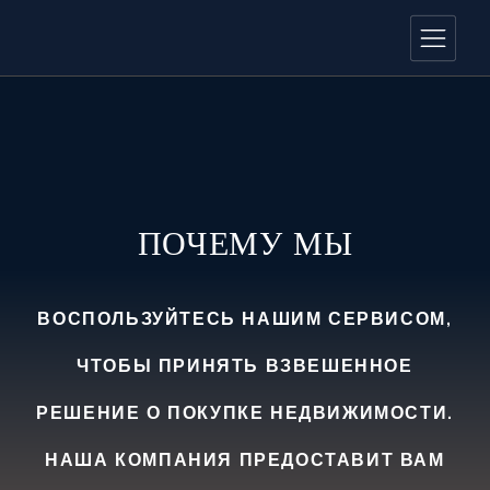
ПОЧЕМУ МЫ
ВОСПОЛЬЗУЙТЕСЬ НАШИМ СЕРВИСОМ,
ЧТОБЫ ПРИНЯТЬ ВЗВЕШЕННОЕ
РЕШЕНИЕ О ПОКУПКЕ НЕДВИЖИМОСТИ.
НАША КОМПАНИЯ ПРЕДОСТАВИТ ВАМ