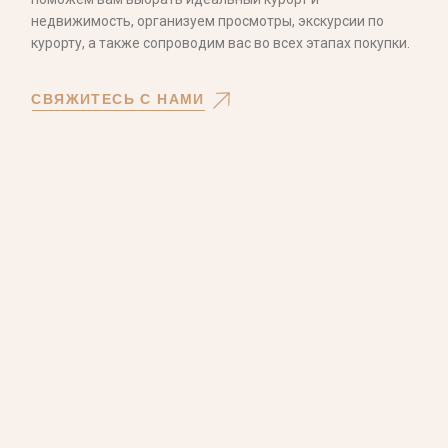
недвижимость, организуем просмотры, экскурсии по
курорту, а также сопроводим вас во всех этапах покупки.
СВЯЖИТЕСЬ С НАМИ