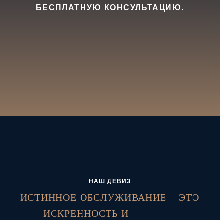
БЕСПЛАТНУЮ КОНСУЛЬТАЦИЮ.
НАШ ДЕВИЗ
ИСТИННОЕ ОБСЛУЖИВАНИЕ – ЭТО
ИСКРЕННОСТЬ И