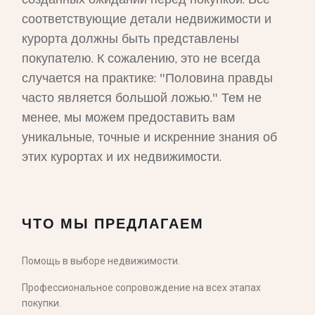
соответствующие детали недвижимости и
курорта должны быть представлены
покупателю. К сожалению, это не всегда
случается на практике: "Половина правды
часто является большой ложью." Тем не
менее, мы можем предоставить вам
уникальные, точные и искренние знания об
этих курортах и их недвижимости.
ЧТО МЫ ПРЕДЛАГАЕМ
Помощь в выборе недвижимости.
Профессиональное сопровождение на всех этапах
покупки.