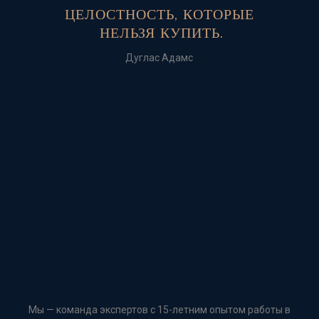
ЦЕЛОСТНОСТЬ, КОТОРЫЕ
НЕЛЬЗЯ КУПИТЬ.
Дуглас Адамс
Мы — команда экспертов с 15-летним опытом работы в