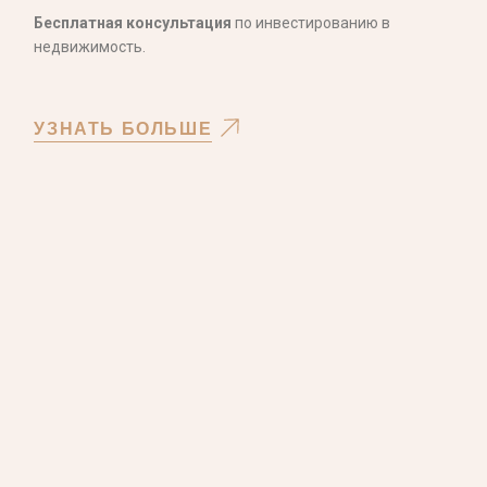
Бесплатная консультация
по инвестированию в
недвижимость.
УЗНАТЬ БОЛЬШЕ