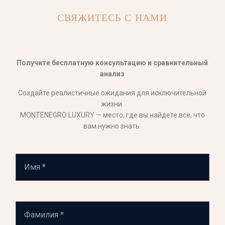
СВЯЖИТЕСЬ С НАМИ
Получите бесплатную консультацию и сравнительный
анализ
Создайте реалистичные ожидания для исключительной
жизни.
MONTENEGRO LUXURY — место, где вы найдете все, что
вам нужно знать.